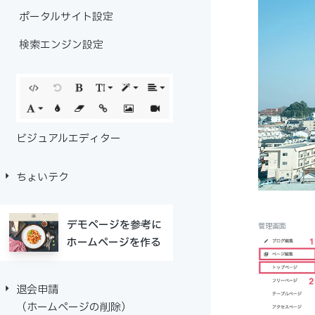
ポータルサイト設定
検索エンジン設定
ビジュアルエディター
ちょいテク
デモページを参考に
ホームページを作る
退会申請
（ホームページの削除）