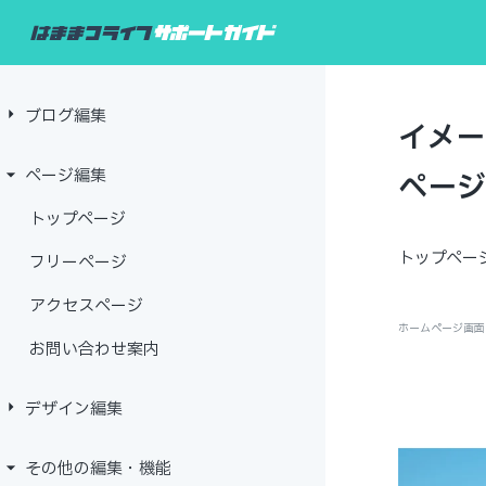
ブログ編集
イメー
ページ編集
ペー
トップページ
トップペー
フリーページ
アクセスページ
お問い合わせ案内
デザイン編集
その他の編集・機能