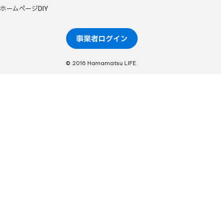
ホームページDIY
事業者ログイン
© 2016 Hamamatsu LIFE.