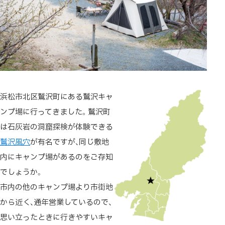
浜松市北区鷲沢町にある鷲沢キャ
ンプ場に行ってきました。鷲沢町
は石灰岩の洞窟探検が体験できる
鷲沢風穴
が有名ですが、同じ敷地
内にキャンプ場があるのをご存知
でしょうか。
市内の他のキャンプ場より市街地
から近く、通年営業しているので、
思い立ったときに行きやすいキャ