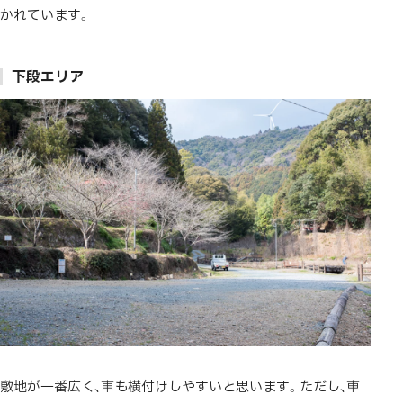
かれています。
下段エリア
敷地が一番広く、車も横付けしやすいと思います。ただし、車