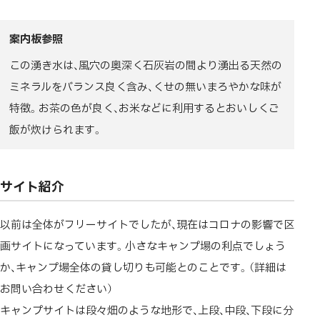
案内板参照
この湧き水は、風穴の奥深く石灰岩の間より湧出る天然の
ミネラルをバランス良く含み、くせの無いまろやかな味が
特徴。お茶の色が良く、お米などに利用するとおいしくご
飯が炊けられます。
サイト紹介
以前は全体がフリーサイトでしたが、現在はコロナの影響で区
画サイトになっています。小さなキャンプ場の利点でしょう
か、キャンプ場全体の貸し切りも可能とのことです。（詳細は
お問い合わせください）
キャンプサイトは段々畑のような地形で、上段、中段、下段に分