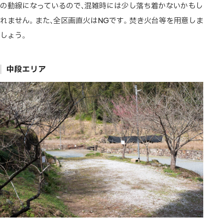
の動線になっているので、混雑時には少し落ち着かないかもし
れません。また、全区画直火はNGです。焚き火台等を用意しま
しょう。
中段エリア