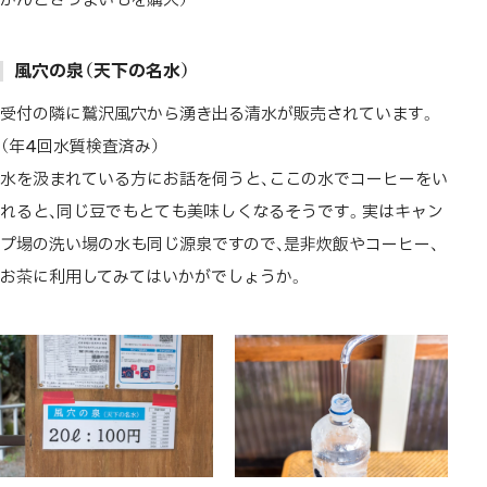
風穴の泉（天下の名水）
受付の隣に鷲沢風穴から湧き出る清水が販売されています。
（年4回水質検査済み）
水を汲まれている方にお話を伺うと、ここの水でコーヒーをい
れると、同じ豆でもとても美味しくなるそうです。実はキャン
プ場の洗い場の水も同じ源泉ですので、是非炊飯やコーヒー、
お茶に利用してみてはいかがでしょうか。