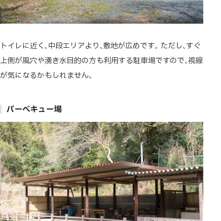
トイレに近く、中段エリアより、敷地が広めです。ただし、すぐ
上側が風穴や湧き水目的の方も利用する駐車場ですので、視線
が気になるかもしれません。
バーベキュー場