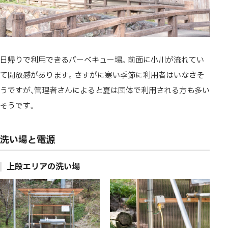
日帰りで利用できるバーベキュー場。前面に小川が流れてい
て開放感があります。さすがに寒い季節に利用者はいなさそ
うですが、管理者さんによると夏は団体で利用される方も多い
そうです。
洗い場と電源
上段エリアの洗い場