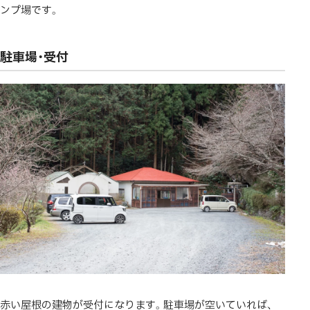
ンプ場です。
駐車場・受付
赤い屋根の建物が受付になります。駐車場が空いていれば、