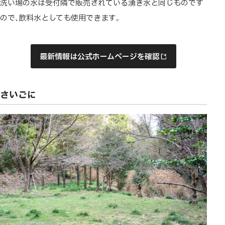
洗い場の水は受付隣で販売されている湧き水と同じものです
ので、飲料水としても使用できます。
最新情報は公式ホームページを確認
さいごに