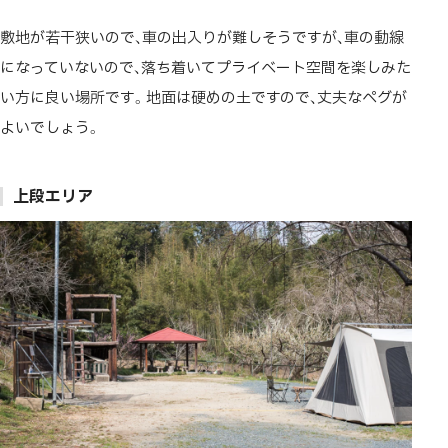
敷地が若干狭いので、車の出入りが難しそうですが、車の動線
になっていないので、落ち着いてプライベート空間を楽しみた
い方に良い場所です。地面は硬めの土ですので、丈夫なペグが
よいでしょう。
上段エリア