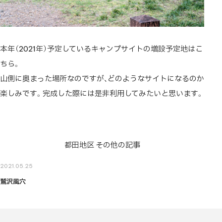
本年（2021年）予定しているキャンプサイトの増設予定地はこ
ちら。
山側に奥まった場所なのですが、どのようなサイトになるのか
楽しみです。完成した際には是非利用してみたいと思います。
+
–
都田地区 その他の記事
2021.05.25
鷲沢風穴