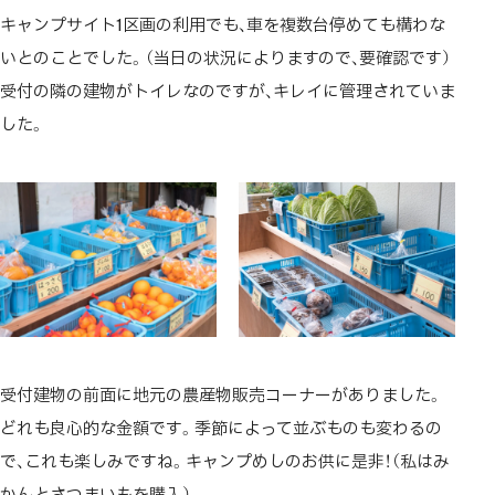
キャンプサイト1区画の利用でも、車を複数台停めても構わな
いとのことでした。（当日の状況によりますので、要確認です）
受付の隣の建物がトイレなのですが、キレイに管理されていま
した。
受付建物の前面に地元の農産物販売コーナーがありました。
どれも良心的な金額です。季節によって並ぶものも変わるの
で、これも楽しみですね。キャンプめしのお供に是非！（私はみ
かんとさつまいもを購入）