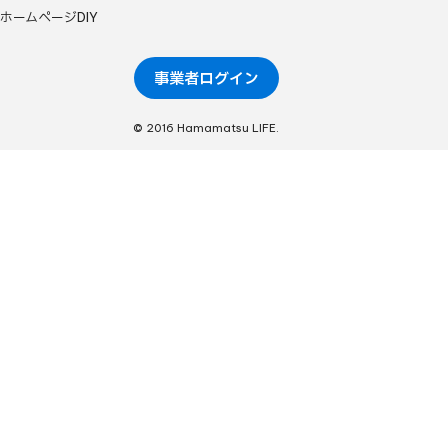
ホームページDIY
事業者ログイン
© 2016 Hamamatsu LIFE.